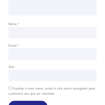
Nome
*
Email
*
Site
Guardar o meu nome, email e site neste navegador para
a próxima vez que eu comentar.